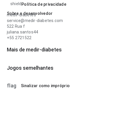
shield
Política de privacidade
Sobre o desenvolvedor
medir-diabetes
service@medir-diabetes.com
522 Rua f
juliana.santos44
+55 2721522
Mais de medir-diabetes
Jogos semelhantes
flag
Sinalizar como impróprio