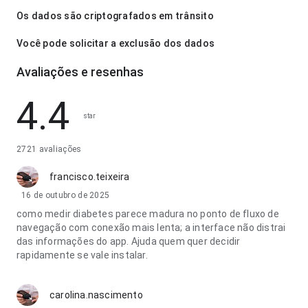
Os dados são criptografados em trânsito
Você pode solicitar a exclusão dos dados
Avaliações e resenhas
4.4
star
2721 avaliações
francisco.teixeira
16 de outubro de 2025
como medir diabetes parece madura no ponto de fluxo de
navegação com conexão mais lenta; a interface não distrai
das informações do app. Ajuda quem quer decidir
rapidamente se vale instalar.
carolina.nascimento