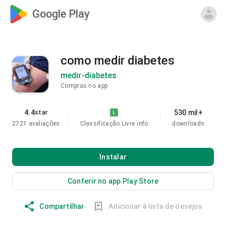
Google Play
como medir diabetes
medir-diabetes
Compras no app
4.4
530 mil+
star
2721 avaliações
Classificação Livre
info
downloads
Instalar
Conferir no app Play Store
Compartilhar
Adicionar à lista de desejos