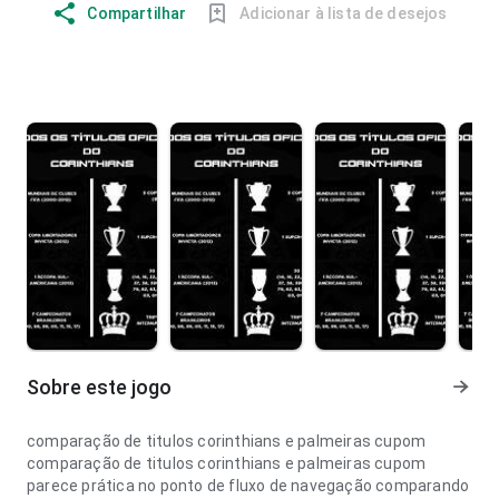
Compartilhar
Adicionar à lista de desejos
Sobre este jogo
comparação de titulos corinthians e palmeiras cupom
comparação de titulos corinthians e palmeiras cupom
parece prática no ponto de fluxo de navegação comparando