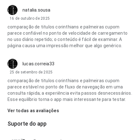
natalia.sousa
16 de outubro de 2025
comparação de titulos corinthians e palmeiras cupom
parece confiável no ponto de velocidade de carregamento
no uso diário repetido; o conteúdo é fácil de examinar. A
página causa uma impressão melhor que algo genérico.
lucas.correia33
25 de setembro de 2025
comparação de titulos corinthians e palmeiras cupom
parece estável no ponto de fluxo de navegação em uma
consulta rápida; a experiência evita passos desnecessários.
Esse equilíbrio torna o app mais interessante para testar.
Ver todas as avaliações
Suporte do app