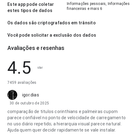
Informações pessoais, Informações
Este app pode coletar
financeiras e mais 6
estes tipos de dados
Os dados são criptografados em trânsito
Você pode solicitar a exclusão dos dados
Avaliações e resenhas
4.5
star
7459 avaliações
igor.dias
30 de outubro de 2025
comparação de titulos corinthians e palmeiras cupom
parece confiável no ponto de velocidade de carregamento
no uso diário repetido; a hierarquia visual parece natural.
Ajuda quem quer decidir rapidamente se vale instalar.