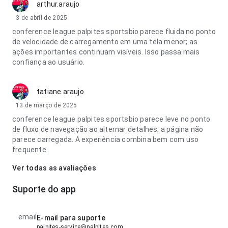
arthur.araujo
3 de abril de 2025
conference league palpites sportsbio parece fluida no ponto
de velocidade de carregamento em uma tela menor; as
ações importantes continuam visíveis. Isso passa mais
confiança ao usuário.
tatiane.araujo
13 de março de 2025
conference league palpites sportsbio parece leve no ponto
de fluxo de navegação ao alternar detalhes; a página não
parece carregada. A experiência combina bem com uso
frequente.
Ver todas as avaliações
Suporte do app
email
E-mail para suporte
palpites-service@palpites.com