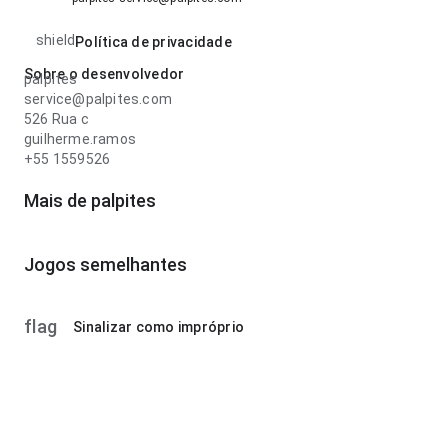
shield
Política de privacidade
Sobre o desenvolvedor
palpites
service@palpites.com
526 Rua c
guilherme.ramos
+55 1559526
Mais de palpites
Jogos semelhantes
flag
Sinalizar como impróprio