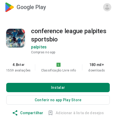
Google Play
conference league palpites
sportsbio
palpites
Compras no app
4.8
180 mil+
star
1559 avaliações
Classificação Livre
info
downloads
Instalar
Conferir no app Play Store
Compartilhar
Adicionar à lista de desejos