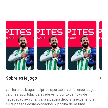
Sobre este jogo
conference league palpites sportsbio conference league
palpites sportsbio parece leve no ponto de fluxo de
navegação ao voltar para a página depois; a experiência
evita passos desnecessários. A página deixa uma