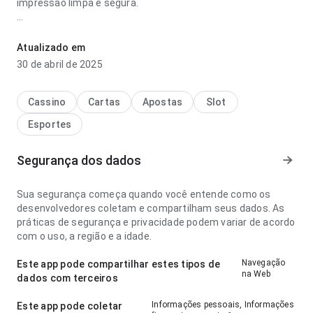
impressão limpa e segura.
conference league palpites sportsbio parece rápida no
ponto de velocidade de carregamento ao conferir
Atualizado em
avaliações; a resposta é previsível. Esse equilíbrio torna o
30 de abril de 2025
app mais interessante para testar.
Cassino
Cartas
Apostas
Slot
Esportes
Segurança dos dados
Sua segurança começa quando você entende como os
desenvolvedores coletam e compartilham seus dados. As
práticas de segurança e privacidade podem variar de acordo
com o uso, a região e a idade.
Navegação
Este app pode compartilhar estes tipos de
na Web
dados com terceiros
Informações pessoais, Informações
Este app pode coletar