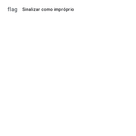
flag
Sinalizar como impróprio