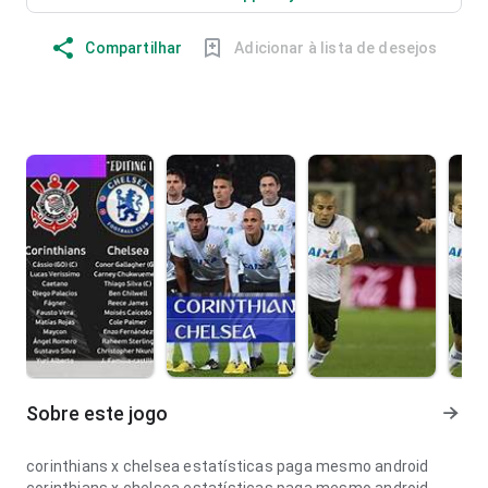
Compartilhar
Adicionar à lista de desejos
Sobre este jogo
corinthians x chelsea estatísticas paga mesmo android