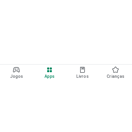
Jogos
Apps
Livros
Crianças
Google Play