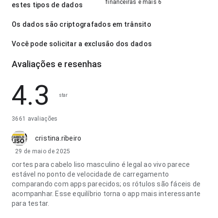
financeiras e mais 6
estes tipos de dados
Os dados são criptografados em trânsito
Você pode solicitar a exclusão dos dados
Avaliações e resenhas
4.3
star
3661 avaliações
cristina.ribeiro
29 de maio de 2025
cortes para cabelo liso masculino é legal ao vivo parece
estável no ponto de velocidade de carregamento
comparando com apps parecidos; os rótulos são fáceis de
acompanhar. Esse equilíbrio torna o app mais interessante
para testar.