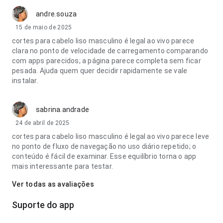
andre.souza
15 de maio de 2025
cortes para cabelo liso masculino é legal ao vivo parece
clara no ponto de velocidade de carregamento comparando
com apps parecidos; a página parece completa sem ficar
pesada. Ajuda quem quer decidir rapidamente se vale
instalar.
sabrina.andrade
24 de abril de 2025
cortes para cabelo liso masculino é legal ao vivo parece leve
no ponto de fluxo de navegação no uso diário repetido; o
conteúdo é fácil de examinar. Esse equilíbrio torna o app
mais interessante para testar.
Ver todas as avaliações
Suporte do app