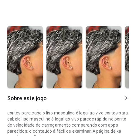
Sobre este jogo
cortes para cabelo liso masculino é legal ao vivo cortes para
cabelo liso masculino é legal ao vivo parece rápida no ponto
de velocidade de carregamento comparando com apps
parecidos; o conteúdo é fácil de examinar. A página deixa