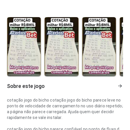
Sobre este jogo
cotação jogo do bicho cotação jogo do bicho parece leve no
ponto de velocidade de carregamento no uso diário repetido;
a página não parece carregada. Ajuda quem quer decidir
rapidamente se vale instalar.
cotação jogo do bicho parece confiável no ponto de fluxo de