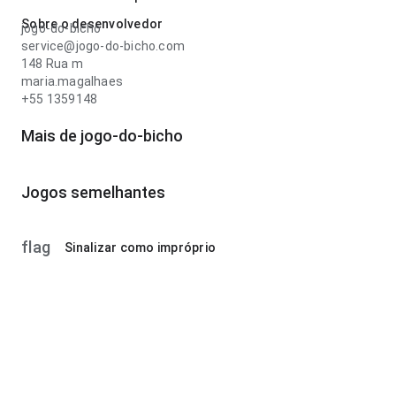
Sobre o desenvolvedor
jogo-do-bicho
service@jogo-do-bicho.com
148 Rua m
maria.magalhaes
+55 1359148
Mais de jogo-do-bicho
Jogos semelhantes
flag
Sinalizar como impróprio