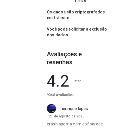
mais 6
Os dados são criptografados
em trânsito
Você pode solicitar a exclusão
dos dados
Avaliações e
resenhas
4.2
star
9368 avaliações
henrique.lopes
21 de agosto de 2025
crash aposta com cpf parece