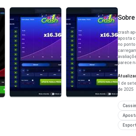
Sobre 
crash ap
aposta c
no ponto
carregam
avaliaçõe
parece n
uma impr
genérico
Atualiz
1 de set
crash ap
de 2025
fluida no
carregam
repetido
Cassi
carregad
Apost
confianç
Espor