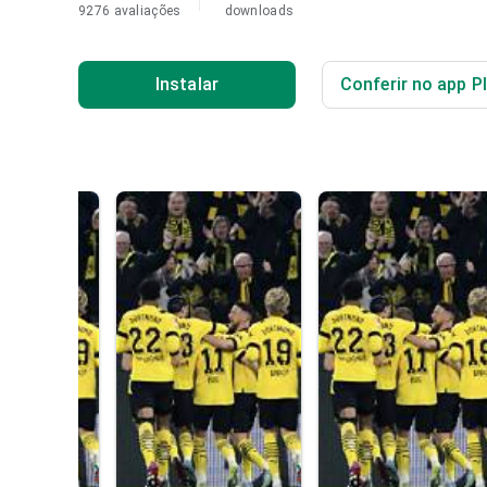
9276 avaliações
downloads
Instalar
Conferir no app P