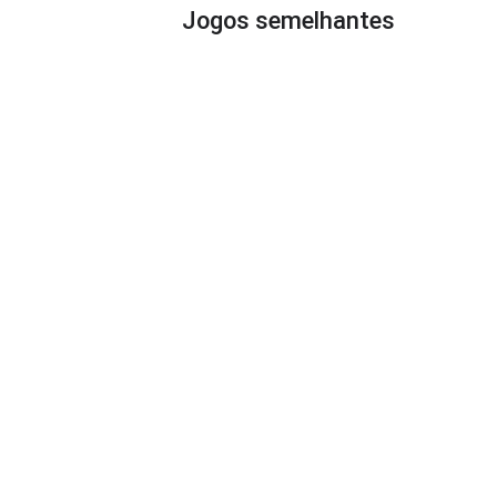
Jogos semelhantes