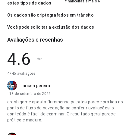
financeiras e mais 6
estes tipos de dados
Os dados são criptografados em trânsito
Você pode solicitar a exclusão dos dados
Avaliações e resenhas
4.6
star
4745 avaliações
larissa.pereira
18 de setembro de 2025
crash game aposta fluminense palpites parece prática no
ponto de fluxo de navegação ao conferir avaliações; o
conteúdo é fácil de examinar. O resultado geral parece
prático e maduro.