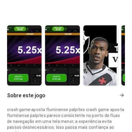
Sobre este jogo
crash game aposta fluminense palpites crash game aposta
fluminense palpites parece consistente no ponto de fluxo
de navegação em uma tela menor; a experiência evita
passos desnecessários. Isso passa mais confiança ao