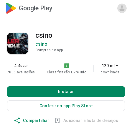
Google Play
csino
csino
Compras no app
4.4
120 mil+
star
7835 avaliações
Classificação Livre
info
downloads
Instalar
Conferir no app Play Store
Compartilhar
Adicionar à lista de desejos