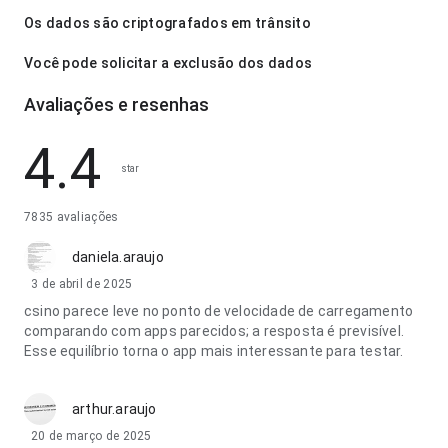
Os dados são criptografados em trânsito
Você pode solicitar a exclusão dos dados
Avaliações e resenhas
4.4
star
7835 avaliações
daniela.araujo
3 de abril de 2025
csino parece leve no ponto de velocidade de carregamento
comparando com apps parecidos; a resposta é previsível.
Esse equilíbrio torna o app mais interessante para testar.
arthur.araujo
20 de março de 2025