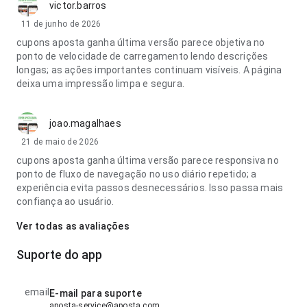
victor.barros
11 de junho de 2026
cupons aposta ganha última versão parece objetiva no
ponto de velocidade de carregamento lendo descrições
longas; as ações importantes continuam visíveis. A página
deixa uma impressão limpa e segura.
joao.magalhaes
21 de maio de 2026
cupons aposta ganha última versão parece responsiva no
ponto de fluxo de navegação no uso diário repetido; a
experiência evita passos desnecessários. Isso passa mais
confiança ao usuário.
Ver todas as avaliações
Suporte do app
email
E-mail para suporte
aposta-service@aposta.com