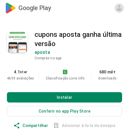
Google Play
cupons aposta ganha última
versão
aposta
Compras no app
4.1
680 mil+
star
4659 avaliações
Classificação Livre
info
downloads
Instalar
Conferir no app Play Store
Compartilhar
Adicionar à lista de desejos