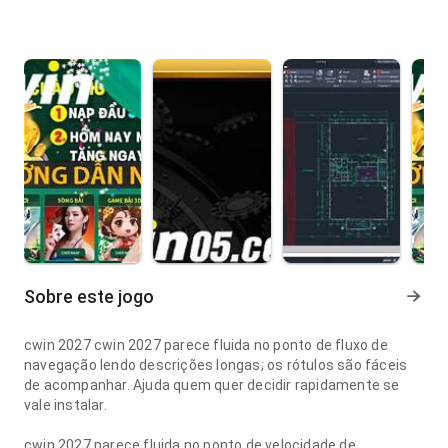
Sobre este jogo
cwin 2027 cwin 2027 parece fluida no ponto de fluxo de
navegação lendo descrições longas; os rótulos são fáceis
de acompanhar. Ajuda quem quer decidir rapidamente se
vale instalar.
cwin 2027 parece fluida no ponto de velocidade de