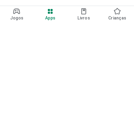
Jogos
Apps
Livros
Crianças
Google Play
Play Pass
Pontos do Play Points
Vales-presente
Resgatar
Política de reembolso
Crianças e família