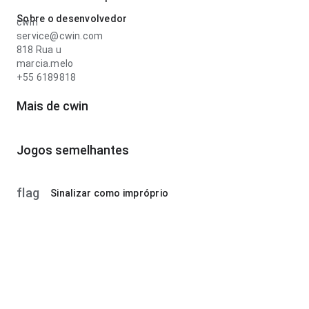
Sobre o desenvolvedor
cwin
service@cwin.com
818 Rua u
marcia.melo
+55 6189818
Mais de cwin
Jogos semelhantes
flag
Sinalizar como impróprio