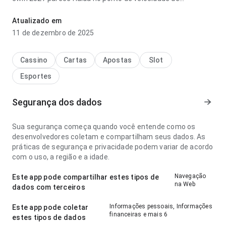
carregamento no uso diário repetido; a resposta é previsível.
A página deixa uma impressão limpa e segura.
Atualizado em
11 de dezembro de 2025
Cassino
Cartas
Apostas
Slot
Esportes
Segurança dos dados
Sua segurança começa quando você entende como os
desenvolvedores coletam e compartilham seus dados. As
práticas de segurança e privacidade podem variar de acordo
com o uso, a região e a idade.
Navegação
Este app pode compartilhar estes tipos de
na Web
dados com terceiros
Informações pessoais, Informações
Este app pode coletar
financeiras e mais 6
estes tipos de dados