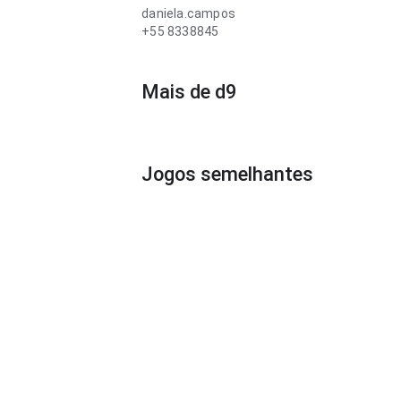
daniela.campos
+55 8338845
Mais de d9
Jogos semelhantes