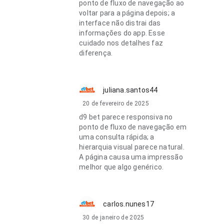
ponto de fluxo de navegação ao
voltar para a página depois; a
interface não distrai das
informações do app. Esse
cuidado nos detalhes faz
diferença.
juliana.santos44
20 de fevereiro de 2025
d9 bet parece responsiva no
ponto de fluxo de navegação em
uma consulta rápida; a
hierarquia visual parece natural.
A página causa uma impressão
melhor que algo genérico.
carlos.nunes17
30 de janeiro de 2025