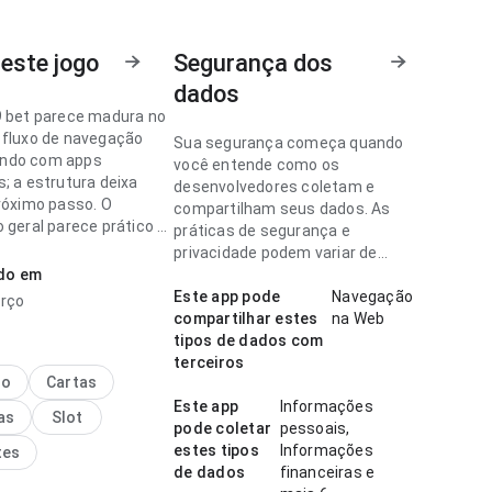
este jogo
Segurança dos
dados
9 bet parece madura no
 fluxo de navegação
Sua segurança começa quando
ndo com apps
você entende como os
; a estrutura deixa
desenvolvedores coletam e
próximo passo. O
compartilham seus dados. As
 geral parece prático e
práticas de segurança e
privacidade podem variar de
ado em
acordo com o uso, a região e a
arece responsiva no
idade.
Este app pode
Navegação
rço
 velocidade de
compartilhar estes
na Web
mento comparando com
tipos de dados com
ecidos; a página parece
terceiros
 sem ficar pesada. A
no
Cartas
causa uma impressão
Este app
Informações
as
Slot
ue algo genérico.
pode coletar
pessoais,
estes tipos
Informações
tes
de dados
financeiras e