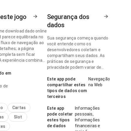
este jogo
Segurança dos
dados
ine download dado online
 parece equilibrada no
Sua segurança começa quando
 fluxo de navegação ao
você entende como os
detalhes; a página
desenvolvedores coletam e
ompleta sem ficar
compartilham seus dados. As
A experiência combina
práticas de segurança e
uso frequente.
privacidade podem variar de
ado em
acordo com o uso, a região e a
ine download parece
idade.
Este app pode
Navegação
 ponto de velocidade de
compartilhar estes
na Web
o de
ento no uso diário
tipos de dados com
 a experiência evita
terceiros
esnecessários. A
causa uma impressão
no
Cartas
Este app
Informações
ue algo genérico.
pode coletar
pessoais,
as
Slot
estes tipos
Informações
de dados
financeiras e
tes