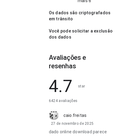
mais 6
Os dados são criptografados
em trânsito
Você pode solicitar a exclusão
dos dados
Avaliações e
resenhas
4.7
star
6424 avaliações
caio.freitas
27 de novembro de 2025
dado online download parece