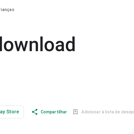
rianças
 download
lay Store
Compartilhar
Adicionar à lista de desej