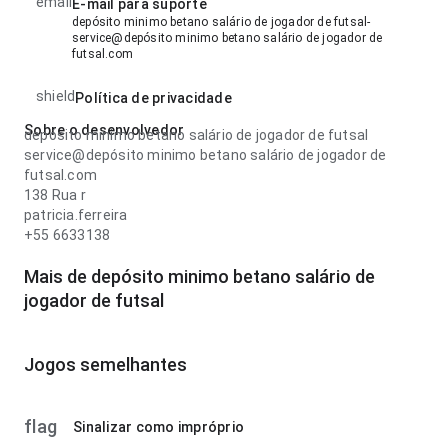
email
E-mail para suporte
depósito minimo betano salário de jogador de futsal-
service@depósito minimo betano salário de jogador de
futsal.com
shield
Política de privacidade
Sobre o desenvolvedor
depósito minimo betano salário de jogador de futsal
service@depósito minimo betano salário de jogador de
futsal.com
138 Rua r
patricia.ferreira
+55 6633138
Mais de depósito minimo betano salário de
jogador de futsal
Jogos semelhantes
flag
Sinalizar como impróprio