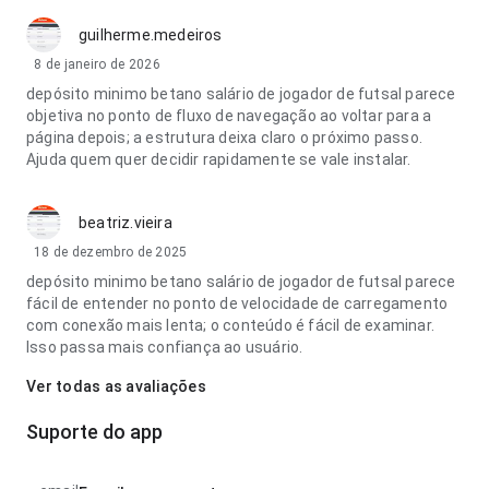
guilherme.medeiros
8 de janeiro de 2026
depósito minimo betano salário de jogador de futsal parece
objetiva no ponto de fluxo de navegação ao voltar para a
página depois; a estrutura deixa claro o próximo passo.
Ajuda quem quer decidir rapidamente se vale instalar.
beatriz.vieira
18 de dezembro de 2025
depósito minimo betano salário de jogador de futsal parece
fácil de entender no ponto de velocidade de carregamento
com conexão mais lenta; o conteúdo é fácil de examinar.
Isso passa mais confiança ao usuário.
Ver todas as avaliações
Suporte do app