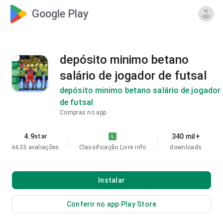
Google Play
depósito minimo betano
salário de jogador de futsal
depósito minimo betano salário de jogador
de futsal
Compras no app
4.9
340 mil+
star
6633 avaliações
Classificação Livre
info
downloads
Instalar
Conferir no app Play Store