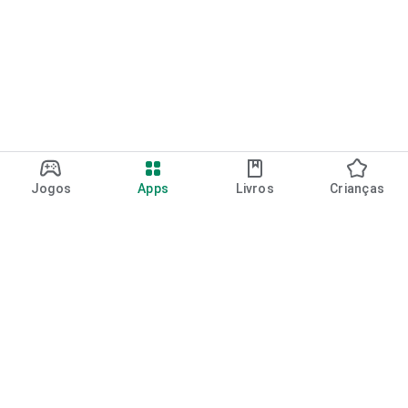
Jogos
Apps
Livros
Crianças
Google Play
Play Pass
Pontos do Play Points