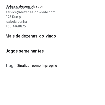
Sobre o desenvolvedor
dezenas-do-viado
service@dezenas-do-viado.com
875 Rua p
isabela.cunha
+55 4468875
Mais de dezenas-do-viado
Jogos semelhantes
flag
Sinalizar como impróprio