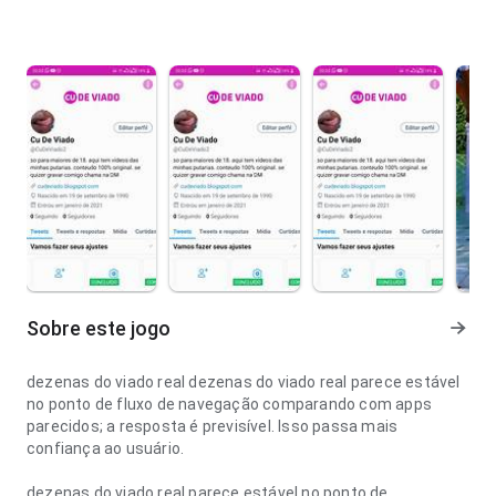
Sobre este jogo
dezenas do viado real dezenas do viado real parece estável
no ponto de fluxo de navegação comparando com apps
parecidos; a resposta é previsível. Isso passa mais
confiança ao usuário.
dezenas do viado real parece estável no ponto de