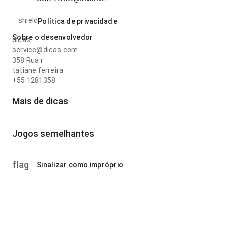
shield
Política de privacidade
Sobre o desenvolvedor
dicas
service@dicas.com
358 Rua r
tatiane.ferreira
+55 1281358
Mais de dicas
Jogos semelhantes
flag
Sinalizar como impróprio