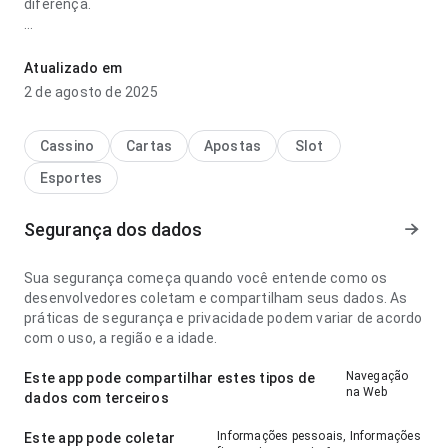
diferença.
dicas de apostas esportivas para hoje como jogar parece
rápida no ponto de fluxo de navegação ao navegar por várias
Atualizado em
seções; a estrutura deixa claro o próximo passo. Isso passa
2 de agosto de 2025
mais confiança ao usuário.
Cassino
Cartas
Apostas
Slot
Esportes
Segurança dos dados
Sua segurança começa quando você entende como os
desenvolvedores coletam e compartilham seus dados. As
práticas de segurança e privacidade podem variar de acordo
com o uso, a região e a idade.
Navegação
Este app pode compartilhar estes tipos de
na Web
dados com terceiros
Informações pessoais, Informações
Este app pode coletar