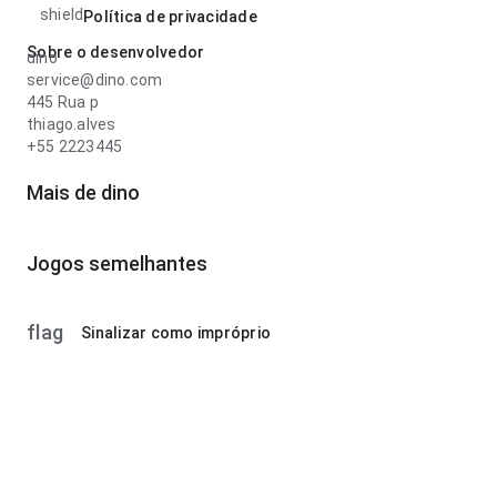
shield
Política de privacidade
Sobre o desenvolvedor
dino
service@dino.com
445 Rua p
thiago.alves
+55 2223445
Mais de dino
Jogos semelhantes
flag
Sinalizar como impróprio