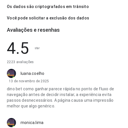
Os dados são criptografados em trânsito
Você pode solicitar a exclusão dos dados
Avaliações e resenhas
4.5
star
2223 avaliações
luana.coelho
13 de novembro de 2025
dino bet como ganhar parece rápida no ponto de fluxo de
navegação antes de decidir instalar; a experiência evita
passos desnecessários. A página causa uma impressão
melhor que algo genérico.
monica.lima