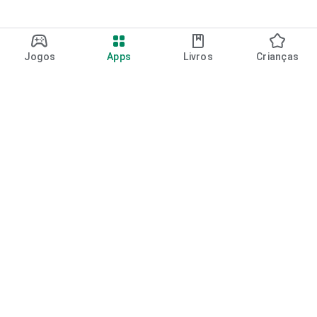
Jogos
Apps
Livros
Crianças
Google Play
Play Pass
Pontos do Play Points
Vales-presente
Resgatar
Política de reembolso