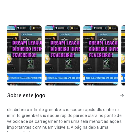
Sobre este jogo
dls dinheiro infinito greenbets io saque rapido dls dinheiro
infinito greenbets io saque rapido parece clara no ponto de
velocidade de carregamento em uma tela menor; as ações
importantes continuam visíveis. A página deixa uma