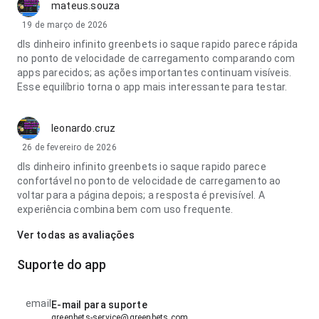
mateus.souza
19 de março de 2026
dls dinheiro infinito greenbets io saque rapido parece rápida
no ponto de velocidade de carregamento comparando com
apps parecidos; as ações importantes continuam visíveis.
Esse equilíbrio torna o app mais interessante para testar.
leonardo.cruz
26 de fevereiro de 2026
dls dinheiro infinito greenbets io saque rapido parece
confortável no ponto de velocidade de carregamento ao
voltar para a página depois; a resposta é previsível. A
experiência combina bem com uso frequente.
Ver todas as avaliações
Suporte do app
email
E-mail para suporte
greenbets-service@greenbets.com