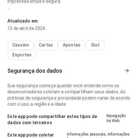
impressão limpa e segura.
dls dinheiro infinito greenbets io saque rapido parece
confiável no ponto de velocidade de carregamento ao
Atualizado em
alternar detalhes; a experiência evita passos
12 de abril de 2026
desnecessários. Ajuda quem quer decidir rapidamente se
vale instalar.
Cassino
Cartas
Apostas
Slot
Esportes
Segurança dos dados
Sua segurança começa quando você entende como os
desenvolvedores coletam e compartilham seus dados. As
práticas de segurança e privacidade podem variar de acordo
com o uso, a região e a idade.
Navegação
Este app pode compartilhar estes tipos de
na Web
dados com terceiros
Informações pessoais, Informações
Este app pode coletar