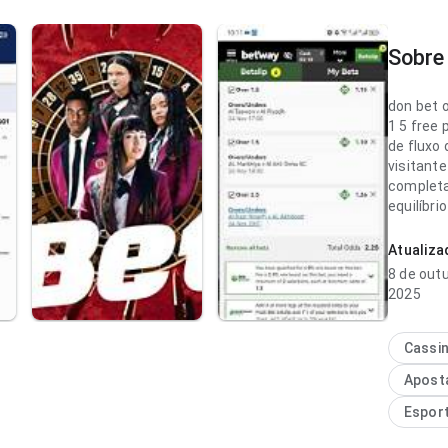
Sobre 
don bet o
1 5 free
de fluxo
visitante
completa
equilíbri
interess
Atualiz
don bet o
8 de out
fluida n
2025
tela ante
rótulos 
acompanh
Cassi
combina 
Apost
Espor