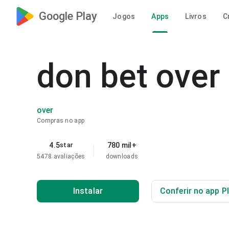
Google Play
Jogos
Apps
Livros
C
don bet over 
over
Compras no app
4.5
780 mil+
star
5478 avaliações
downloads
Instalar
Conferir no app P