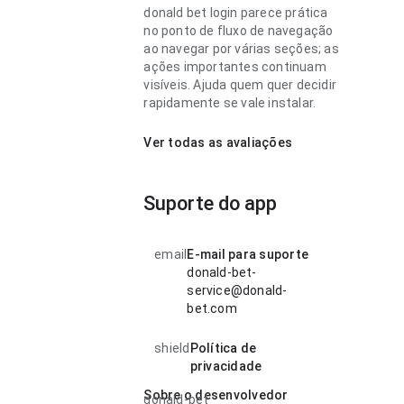
donald bet login parece prática
no ponto de fluxo de navegação
ao navegar por várias seções; as
ações importantes continuam
visíveis. Ajuda quem quer decidir
rapidamente se vale instalar.
Ver todas as avaliações
Suporte do app
email
E-mail para suporte
donald-bet-
service@donald-
bet.com
shield
Política de
privacidade
Sobre o desenvolvedor
donald-bet