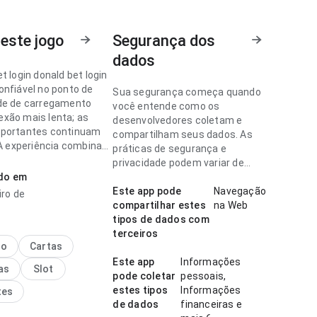
este jogo
Segurança dos
dados
t login donald bet login
onfiável no ponto de
Sua segurança começa quando
de de carregamento
você entende como os
xão mais lenta; as
desenvolvedores coletam e
portantes continuam
compartilham seus dados. As
 A experiência combina
práticas de segurança e
uso frequente.
privacidade podem variar de
ado em
acordo com o uso, a região e a
t login parece prática
idade.
Este app pode
Navegação
iro de
 de fluxo de navegação
compartilhar estes
na Web
decidir instalar; as
tipos de dados com
portantes continuam
terceiros
 Isso passa mais
no
Cartas
a ao usuário.
Este app
Informações
as
Slot
pode coletar
pessoais,
estes tipos
Informações
tes
de dados
financeiras e