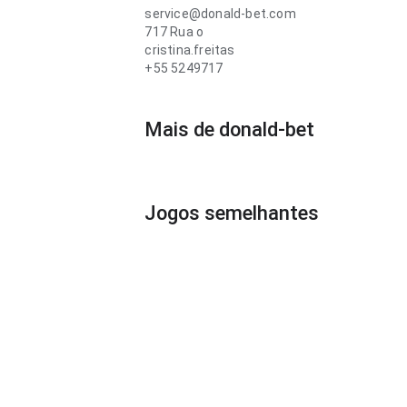
service@donald-bet.com
717 Rua o
cristina.freitas
+55 5249717
Mais de donald-bet
Jogos semelhantes