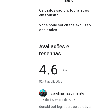
mais 6
Os dados são criptografados
em trânsito
Você pode solicitar a exclusão
dos dados
Avaliações e
resenhas
4.6
star
5249 avaliações
carolina.nascimento
25 de dezembro de 2025
donald bet login parece objetiva