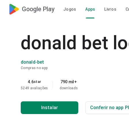
Google Play
Jogos
Apps
Livros
C
donald bet lo
donald-bet
Compras no app
4.6
790 mil+
star
5249 avaliações
downloads
Instalar
Conferir no app P