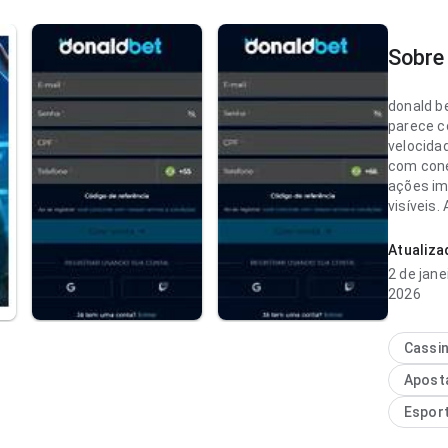
Sobre 
donald be
parece c
velocida
com cone
ações im
visíveis.
bem com 
Atualiz
donald be
2 de jane
no ponto
2026
antes de 
ações im
visíveis.
Cassi
confianç
Apost
Espor