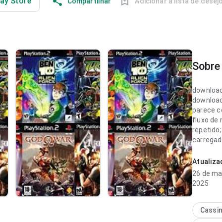
lay Store
Compartilhar
Adicionar à lista de desej
Sobre 
download
download
parece c
fluxo de
repetido
carregad
confianç
Atualiz
download
26 de ma
parece f
2025
velocida
compara
parecido
Cassi
completa