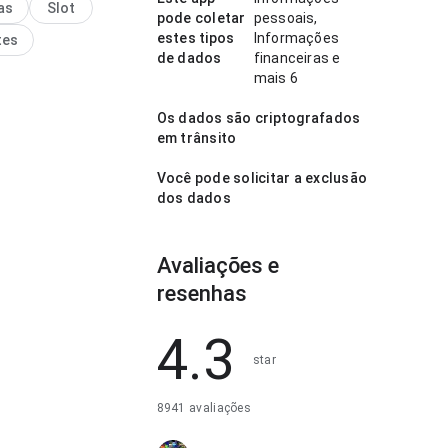
as
Slot
cia combina bem com
pode coletar
pessoais,
uente.
estes tipos
Informações
tes
de dados
financeiras e
mais 6
Os dados são criptografados
em trânsito
Você pode solicitar a exclusão
dos dados
Avaliações e
resenhas
4.3
star
8941 avaliações