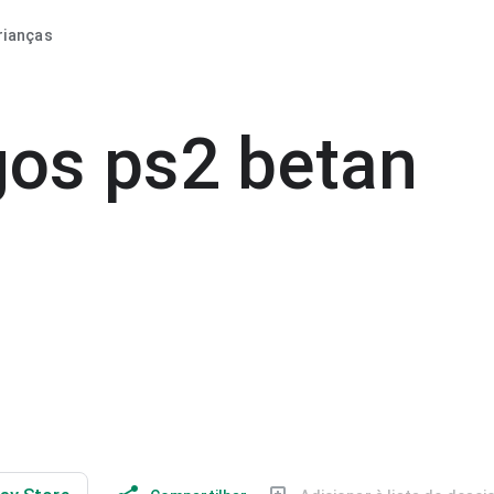
rianças
gos ps2 betan