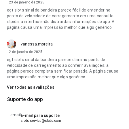
23 de janeiro de 2025
egt slots sinal da bandeira parece fácil de entender no
ponto de velocidade de carregamento em uma consulta
rápida; a interface não distrai das informações do app. A
página causa uma impressão melhor que algo genérico.
vanessa.moreira
2 de janeiro de 2025
egt slots sinal da bandeira parece clara no ponto de
velocidade de carregamento ao conferir avaliações; a
página parece completa sem ficar pesada. A página causa
uma impressão melhor que algo genérico.
Ver todas as avaliações
Suporte do app
email
E-mail para suporte
slots-service@slots.com