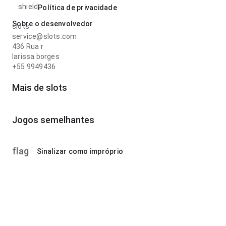
shield
Política de privacidade
Sobre o desenvolvedor
slots
service@slots.com
436 Rua r
larissa.borges
+55 9949436
Mais de slots
Jogos semelhantes
flag
Sinalizar como impróprio