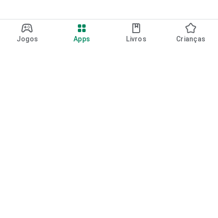
Jogos
Apps
Livros
Crianças
Google Play
Play Pass
Pontos do Play Points
Vales-presente
Resgatar
Política de reembolso