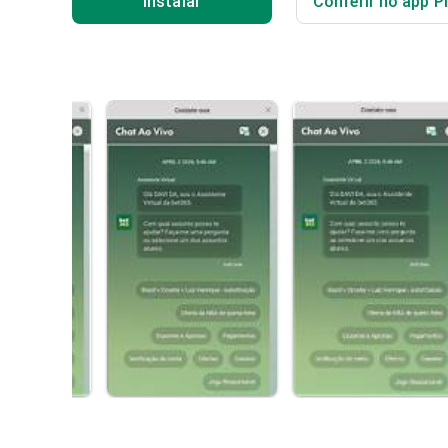
Instalar
Conferir no app P