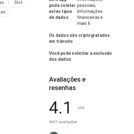
as
Slot
 não distrai das
pode coletar
pessoais,
ões do app. O resultado
estes tipos
Informações
tes
rece prático e maduro.
de dados
financeiras e
mais 6
Os dados são criptografados
em trânsito
Você pode solicitar a exclusão
dos dados
Avaliações e
resenhas
4.1
star
9697 avaliações