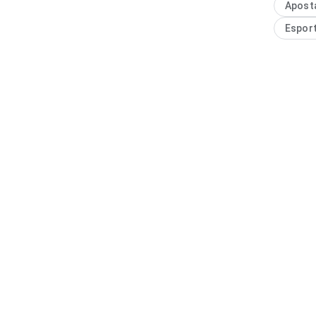
Apost
interface
informaç
Espor
geral pa