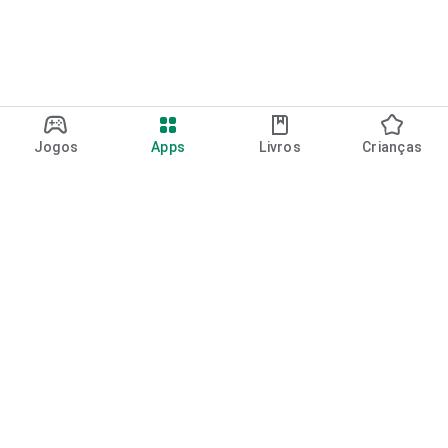
Jogos
Apps
Livros
Crianças
Google Play
Play Pass
Pontos do Play Points
Vales-presente
Resgatar