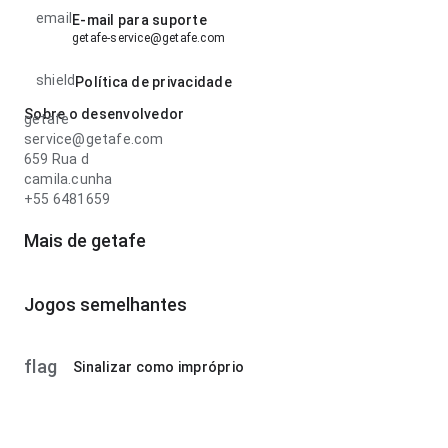
email
E-mail para suporte
getafe-service@getafe.com
shield
Política de privacidade
Sobre o desenvolvedor
getafe
service@getafe.com
659 Rua d
camila.cunha
+55 6481659
Mais de getafe
Jogos semelhantes
flag
Sinalizar como impróprio