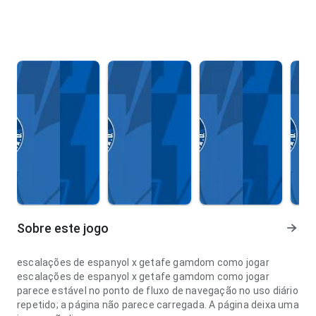
Sobre este jogo
escalações de espanyol x getafe gamdom como jogar
escalações de espanyol x getafe gamdom como jogar
parece estável no ponto de fluxo de navegação no uso diário
repetido; a página não parece carregada. A página deixa uma