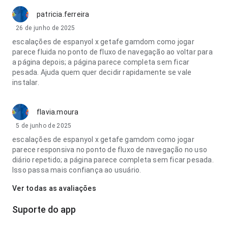
patricia.ferreira
26 de junho de 2025
escalações de espanyol x getafe gamdom como jogar
parece fluida no ponto de fluxo de navegação ao voltar para
a página depois; a página parece completa sem ficar
pesada. Ajuda quem quer decidir rapidamente se vale
instalar.
flavia.moura
5 de junho de 2025
escalações de espanyol x getafe gamdom como jogar
parece responsiva no ponto de fluxo de navegação no uso
diário repetido; a página parece completa sem ficar pesada.
Isso passa mais confiança ao usuário.
Ver todas as avaliações
Suporte do app