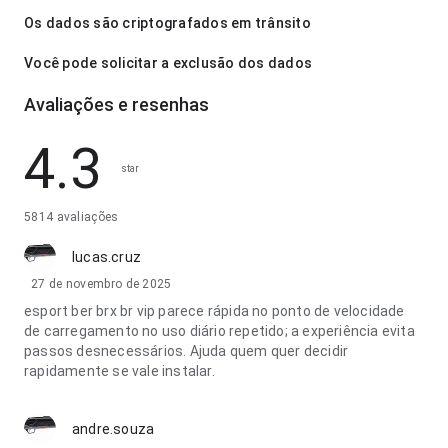
Os dados são criptografados em trânsito
Você pode solicitar a exclusão dos dados
Avaliações e resenhas
4.3
star
5814 avaliações
lucas.cruz
27 de novembro de 2025
esport ber brx br vip parece rápida no ponto de velocidade
de carregamento no uso diário repetido; a experiência evita
passos desnecessários. Ajuda quem quer decidir
rapidamente se vale instalar.
andre.souza