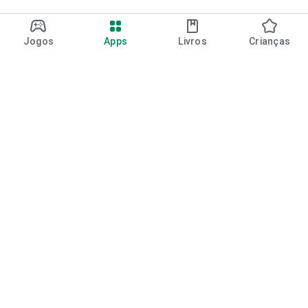
Jogos
Apps
Livros
Crianças
Google Play
Play Pass
Pontos do Play Points
Vales-presente
Resgatar
Política de reembolso
Crianças e família