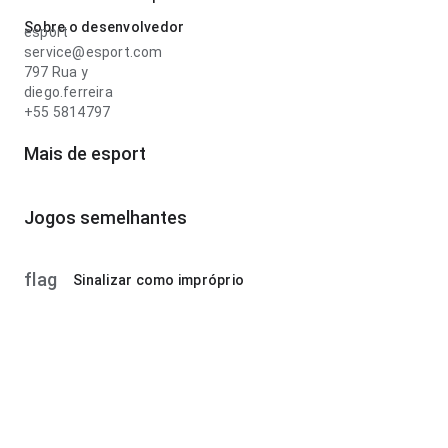
Sobre o desenvolvedor
esport
service@esport.com
797 Rua y
diego.ferreira
+55 5814797
Mais de esport
Jogos semelhantes
flag
Sinalizar como impróprio