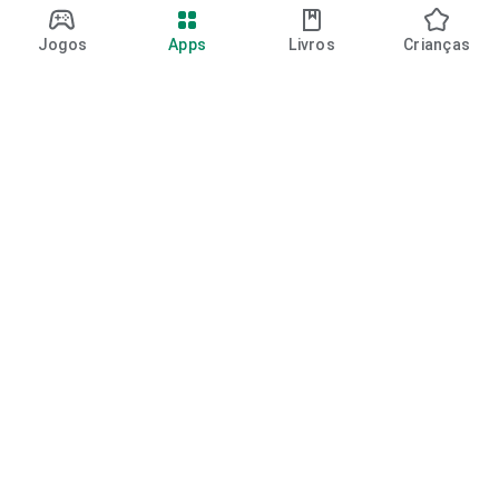
Jogos
Apps
Livros
Crianças
Google Play
Play Pass
Pontos do Play Points
Vales-presente
Resgatar
Política de reembolso
Crianças e família