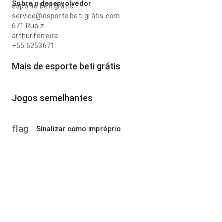
Sobre o desenvolvedor
esporte beti grátis
service@esporte beti grátis.com
671 Rua z
arthur.ferreira
+55 6253671
Mais de esporte beti grátis
Jogos semelhantes
flag
Sinalizar como impróprio