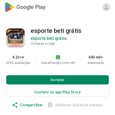
Google Play
esporte beti grátis
esporte beti grátis
Compras no app
4.2
640 mil+
star
6253 avaliações
Classificação Livre
info
downloads
Instalar
Conferir no app Play Store
Compartilhar
Adicionar à lista de desejos