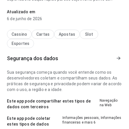
velocidade de carregamento ao navegar por várias seções;
a estrutura deixa claro o próximo passo. A experiência
Atualizado em
combina bem com uso frequente.
6 de junho de 2026
Cassino
Cartas
Apostas
Slot
Esportes
Segurança dos dados
Sua segurança começa quando você entende como os
desenvolvedores coletam e compartilham seus dados. As
práticas de segurança e privacidade podem variar de acordo
com o uso, a região e a idade.
Navegação
Este app pode compartilhar estes tipos de
na Web
dados com terceiros
Informações pessoais, Informações
Este app pode coletar
financeiras e mais 6
estes tipos de dados