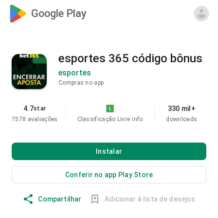
Google Play
esportes 365 código bônus
esportes
Compras no app
4.7
330 mil+
star
7578 avaliações
Classificação Livre
info
downloads
Instalar
Conferir no app Play Store
Compartilhar
Adicionar à lista de desejos