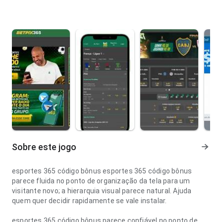
Sobre este jogo
esportes 365 código bônus esportes 365 código bônus
parece fluida no ponto de organização da tela para um
visitante novo; a hierarquia visual parece natural. Ajuda
quem quer decidir rapidamente se vale instalar.
esportes 365 código bônus parece confiável no ponto de