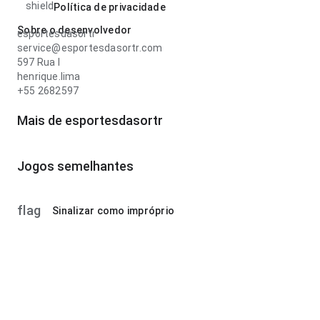
shield
Política de privacidade
Sobre o desenvolvedor
esportesdasortr
service@esportesdasortr.com
597 Rua l
henrique.lima
+55 2682597
Mais de esportesdasortr
Jogos semelhantes
flag
Sinalizar como impróprio