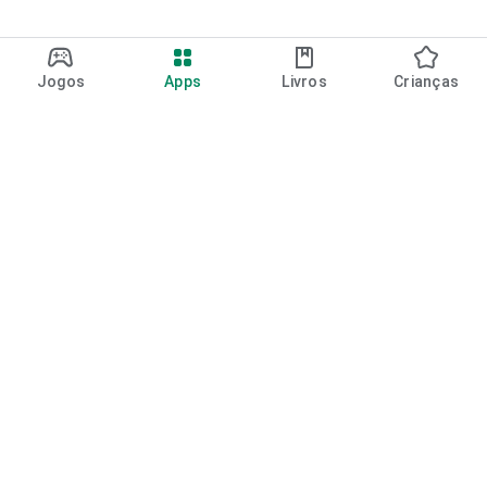
Jogos
Apps
Livros
Crianças
Google Play
Play Pass
Pontos do Play Points
Vales-presente
Resgatar
Política de reembolso