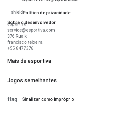
shield
Política de privacidade
Sobre o desenvolvedor
esportiva
service@esportiva.com
376 Rua k
francisco.teixeira
+55 8477376
Mais de esportiva
Jogos semelhantes
flag
Sinalizar como impróprio