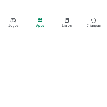
Jogos
Apps
Livros
Crianças
Google Play
Play Pass
Pontos do Play Points
Vales-presente
Resgatar
Política de reembolso