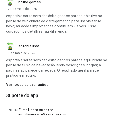
bruno.gomes
29 de maio de 2025
esportiva sorte sem depósito ganhos parece objetiva no
ponto de velocidade de carregamento para um visitante
novo; as ações importantes continuam visíveis. Esse
cuidado nos detalhes faz diferença.
antonia.lima
8 de maio de 2025
esportiva sorte sem depósito ganhos parece equilibrada no
ponto de fluxo de navegação lendo descrições longas; a
página não parece carregada. O resultado geral parece
prático e maduro.
Ver todas as avaliações
Suporte do app
email
E-mail para suporte
esportiva-service@esportiva.com