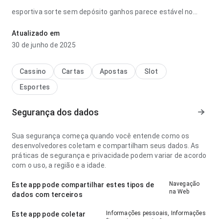
esportiva sorte sem depósito ganhos parece estável no
ponto de fluxo de navegação antes de decidir instalar; a
experiência evita passos desnecessários. Esse cuidado nos
Atualizado em
detalhes faz diferença.
30 de junho de 2025
Cassino
Cartas
Apostas
Slot
Esportes
Segurança dos dados
Sua segurança começa quando você entende como os
desenvolvedores coletam e compartilham seus dados. As
práticas de segurança e privacidade podem variar de acordo
com o uso, a região e a idade.
Navegação
Este app pode compartilhar estes tipos de
na Web
dados com terceiros
Informações pessoais, Informações
Este app pode coletar