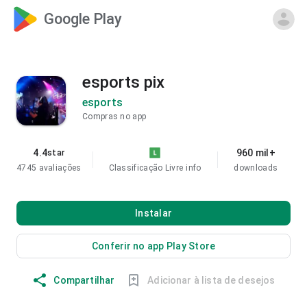
Google Play
esports pix
esports
Compras no app
4.4
960 mil+
star
4745 avaliações
Classificação Livre
info
downloads
Instalar
Conferir no app Play Store
Compartilhar
Adicionar à lista de desejos