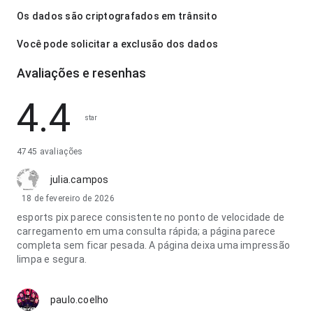
Os dados são criptografados em trânsito
Você pode solicitar a exclusão dos dados
Avaliações e resenhas
4.4
star
4745 avaliações
julia.campos
18 de fevereiro de 2026
esports pix parece consistente no ponto de velocidade de
carregamento em uma consulta rápida; a página parece
completa sem ficar pesada. A página deixa uma impressão
limpa e segura.
paulo.coelho