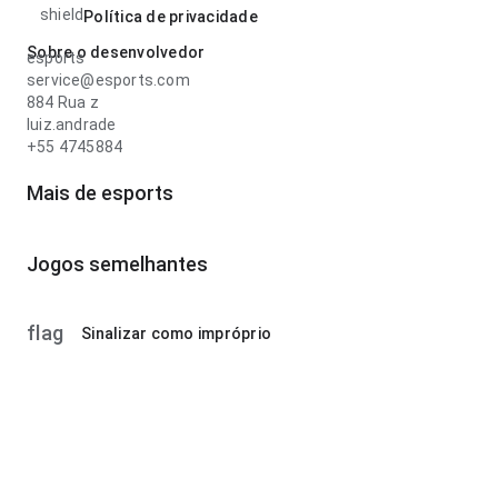
shield
Política de privacidade
Sobre o desenvolvedor
esports
service@esports.com
884 Rua z
luiz.andrade
+55 4745884
Mais de esports
Jogos semelhantes
flag
Sinalizar como impróprio