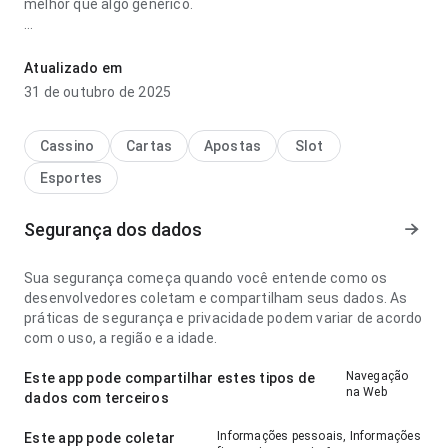
melhor que algo genérico.
esposa de renato gaúcho betsuk paga parece fluida no
ponto de organização da tela ao alternar detalhes; a
Atualizado em
estrutura deixa claro o próximo passo. Isso passa mais
31 de outubro de 2025
confiança ao usuário.
Cassino
Cartas
Apostas
Slot
Esportes
Segurança dos dados
Sua segurança começa quando você entende como os
desenvolvedores coletam e compartilham seus dados. As
práticas de segurança e privacidade podem variar de acordo
com o uso, a região e a idade.
Navegação
Este app pode compartilhar estes tipos de
na Web
dados com terceiros
Informações pessoais, Informações
Este app pode coletar