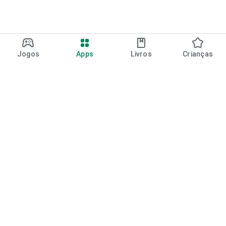
Jogos
Apps
Livros
Crianças
Google Play
Play Pass
Pontos do Play Points
Vales-presente
Resgatar
Política de reembolso