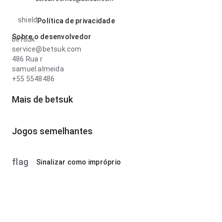
shield
Política de privacidade
Sobre o desenvolvedor
betsuk
service@betsuk.com
486 Rua r
samuel.almeida
+55 5548486
Mais de betsuk
Jogos semelhantes
flag
Sinalizar como impróprio