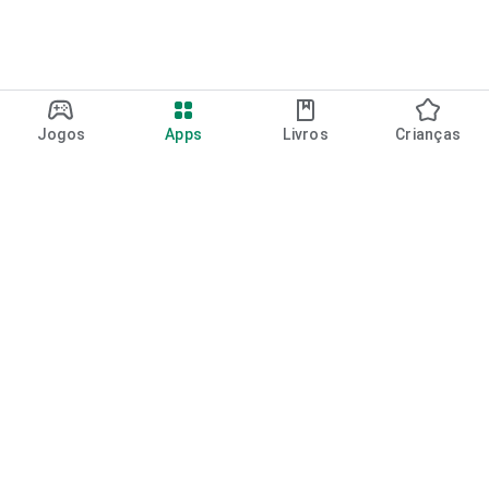
Jogos
Apps
Livros
Crianças
Google Play
Play Pass
Pontos do Play Points
Vales-presente
Resgatar
Política de reembolso