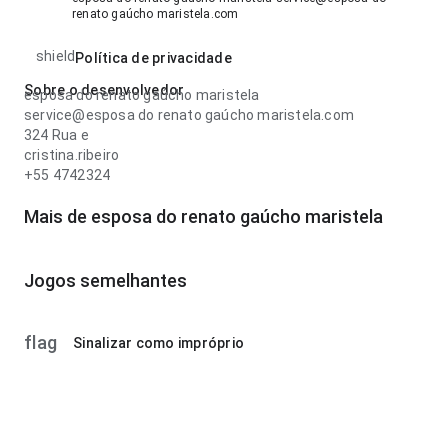
renato gaúcho maristela.com
shield
Política de privacidade
Sobre o desenvolvedor
esposa do renato gaúcho maristela
service@esposa do renato gaúcho maristela.com
324 Rua e
cristina.ribeiro
+55 4742324
Mais de esposa do renato gaúcho maristela
Jogos semelhantes
flag
Sinalizar como impróprio