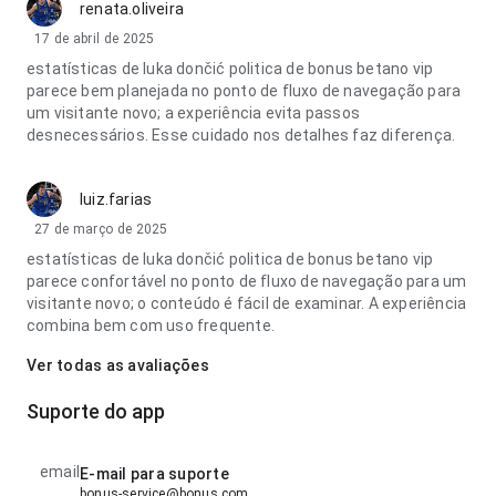
renata.oliveira
17 de abril de 2025
estatísticas de luka dončić politica de bonus betano vip
parece bem planejada no ponto de fluxo de navegação para
um visitante novo; a experiência evita passos
desnecessários. Esse cuidado nos detalhes faz diferença.
luiz.farias
27 de março de 2025
estatísticas de luka dončić politica de bonus betano vip
parece confortável no ponto de fluxo de navegação para um
visitante novo; o conteúdo é fácil de examinar. A experiência
combina bem com uso frequente.
Ver todas as avaliações
Suporte do app
email
E-mail para suporte
bonus-service@bonus.com