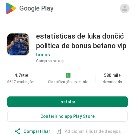
Google Play
estatísticas de luka dončić
politica de bonus betano vip
bonus
Compras no app
4.7
580 mil+
star
8617 avaliações
Classificação Livre
info
downloads
Instalar
Conferir no app Play Store
Compartilhar
Adicionar à lista de desejos