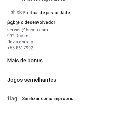
shield
Política de privacidade
Sobre o desenvolvedor
bonus
service@bonus.com
992 Rua m
flavia.correia
+55 8617992
Mais de bonus
Jogos semelhantes
flag
Sinalizar como impróprio