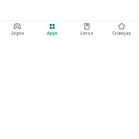
Jogos
Apps
Livros
Crianças
Google Play
Play Pass
Pontos do Play Points
Vales-presente
Resgatar
Política de reembolso