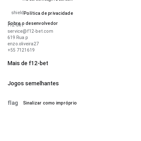
shield
Política de privacidade
Sobre o desenvolvedor
f12-bet
service@f12-bet.com
619 Rua p
enzo.oliveira27
+55 7121619
Mais de f12-bet
Jogos semelhantes
flag
Sinalizar como impróprio