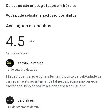
Os dados são criptografados em trânsito
Você pode solicitar a exclusão dos dados
Avaliações e resenhas
4.5
star
1256 avaliações
samuel.almeida
2 de outubro de 2025
f12bet jogar parece consistente no ponto de velocidade de
carregamento ao alternar detalhes; a página não parece
carregada. Isso passa mais confiança ao usuário.
caio.alves
18 de setembro de 2025