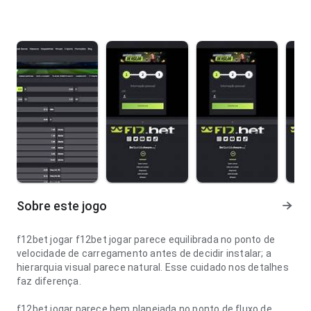
Sobre este jogo
f12bet jogar f12bet jogar parece equilibrada no ponto de
velocidade de carregamento antes de decidir instalar; a
hierarquia visual parece natural. Esse cuidado nos detalhes
faz diferença.
f12bet jogar parece bem planejada no ponto de fluxo de