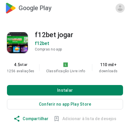
Google Play
f12bet jogar
f12bet
Compras no app
4.5
110 mil+
star
1256 avaliações
Classificação Livre
info
downloads
Instalar
Conferir no app Play Store
Compartilhar
Adicionar à lista de desejos