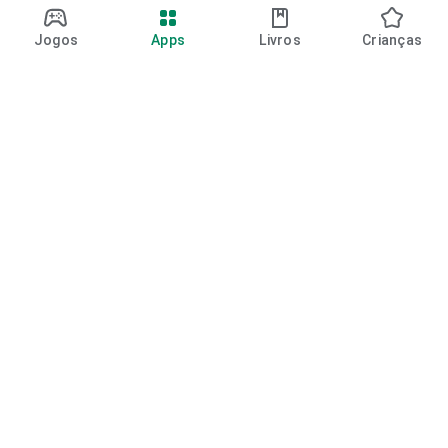
Jogos
Apps
Livros
Crianças
Google Play
Play Pass
Pontos do Play Points
Vales-presente
Resgatar
Política de reembolso
Crianças e família