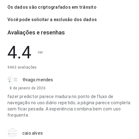
Os dados são criptografados em trânsito
Você pode solicitar a exclusão dos dados
Avaliações e resenhas
4.4
star
9463 avaliações
thiago.mendes
8 de janeiro de 2026
fazer predictor parece madura no ponto de fluxo de
navegação no uso diário repetido; a página parece completa
sem ficar pesada. A experiência combina bem com uso
frequente.
caio.alves