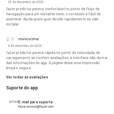
25 de dezembro de 2025
fazer predictor parece confortável no ponto de fluxo de
navegação para um visitante novo; o conteúdo é fácil de
examinar. Ajuda quem quer decidir rapidamente se vale
instalar.
monica.lima
4 de dezembro de 2025
fazer predictor parece rápida no ponto de velocidade de
carregamento ao conferir avaliações; a interface não distrai
das informações do app. A página deixa uma impressão
limpa e segura.
Ver todas as avaliações
Suporte do app
email
E-mail para suporte
fazer-service@fazer.com