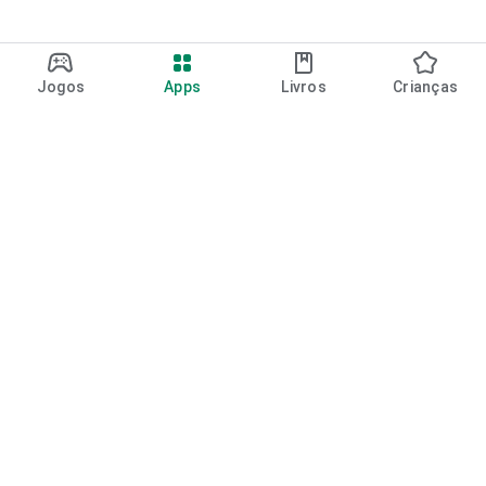
Jogos
Apps
Livros
Crianças
Google Play
Play Pass
Pontos do Play Points
Vales-presente
Resgatar
Política de reembolso