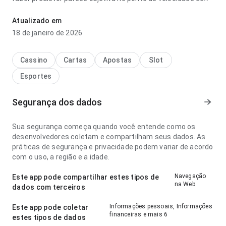
carregamento com conexão mais lenta; a resposta é
previsível. Esse cuidado nos detalhes faz diferença.
Atualizado em
18 de janeiro de 2026
Cassino
Cartas
Apostas
Slot
Esportes
Segurança dos dados
Sua segurança começa quando você entende como os
desenvolvedores coletam e compartilham seus dados. As
práticas de segurança e privacidade podem variar de acordo
com o uso, a região e a idade.
Navegação
Este app pode compartilhar estes tipos de
na Web
dados com terceiros
Informações pessoais, Informações
Este app pode coletar
financeiras e mais 6
estes tipos de dados