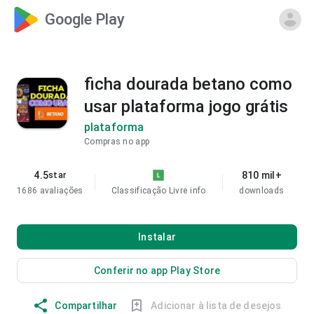
Google Play
ficha dourada betano como
usar plataforma jogo grátis
plataforma
Compras no app
4.5
810 mil+
star
1686 avaliações
Classificação Livre
info
downloads
Instalar
Conferir no app Play Store
Compartilhar
Adicionar à lista de desejos