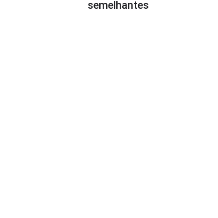
semelhantes