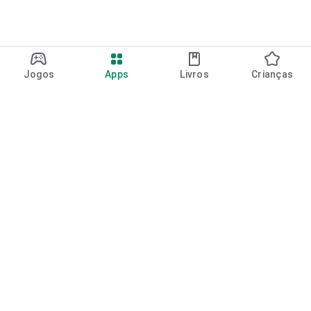
Jogos
Apps
Livros
Crianças
Google Play
Play Pass
Pontos do Play Points
Vales-presente
Resgatar
Política de reembolso