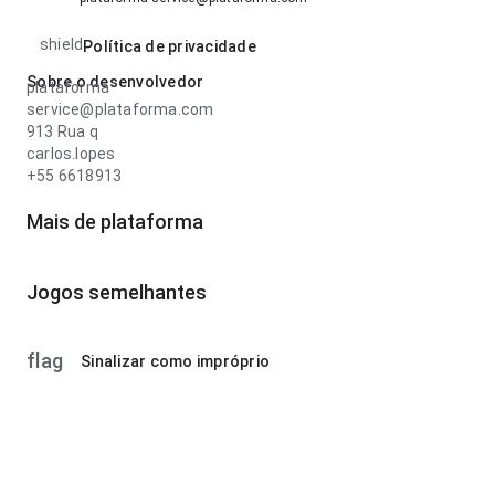
shield
Política de privacidade
Sobre o desenvolvedor
plataforma
service@plataforma.com
913 Rua q
carlos.lopes
+55 6618913
Mais de plataforma
Jogos semelhantes
flag
Sinalizar como impróprio