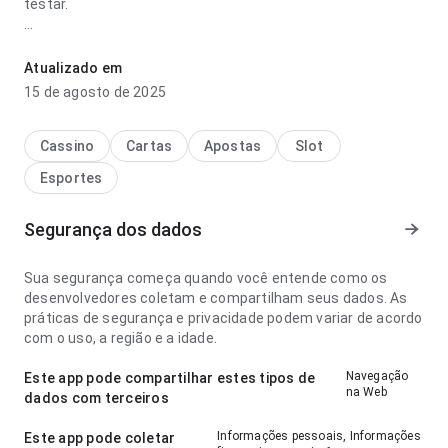
testar.
fitbet12 saque rápido bet plataforma parece fácil de
entender no ponto de velocidade de carregamento ao
Atualizado em
alternar detalhes; a hierarquia visual parece natural. A
15 de agosto de 2025
experiência combina bem com uso frequente.
Cassino
Cartas
Apostas
Slot
Esportes
Segurança dos dados
Sua segurança começa quando você entende como os
desenvolvedores coletam e compartilham seus dados. As
práticas de segurança e privacidade podem variar de acordo
com o uso, a região e a idade.
Navegação
Este app pode compartilhar estes tipos de
na Web
dados com terceiros
Informações pessoais, Informações
Este app pode coletar