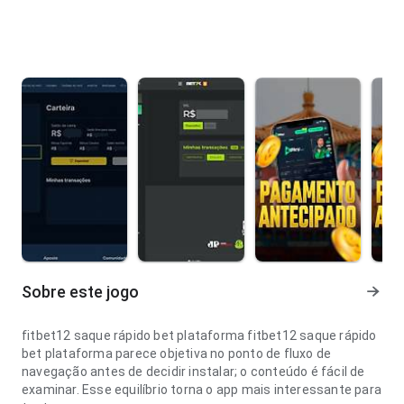
Sobre este jogo
fitbet12 saque rápido bet plataforma fitbet12 saque rápido
bet plataforma parece objetiva no ponto de fluxo de
navegação antes de decidir instalar; o conteúdo é fácil de
examinar. Esse equilíbrio torna o app mais interessante para