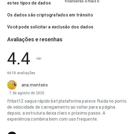
financeiras e mais 6
estes tipos de dados
Os dados são criptografados em trânsito
Você pode solicitar a exclusão dos dados
Avaliações e resenhas
4.4
star
6618 avaliações
ana.monteiro
7 de agosto de 2025
fitbet12 saque rápido bet plataforma parece fluida no ponto
de velocidade de carregamento ao voltar para a página
depois; a estrutura deixa claro o próximo passo. A
experiência combina bem com uso frequente.