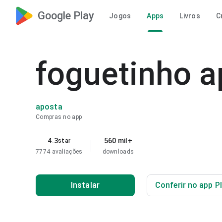
Google Play
Jogos
Apps
Livros
C
foguetinho a
aposta
Compras no app
4.3
560 mil+
star
7774 avaliações
downloads
Instalar
Conferir no app P