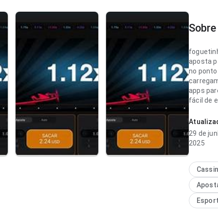
Sobre 
foguetin
aposta p
no ponto
carrega
apps par
fácil de 
uma impr
Atualiz
foguetin
29 de ju
consiste
2025
navegaç
rápida; a
próximo 
Cassi
detalhes
Apost
Espor