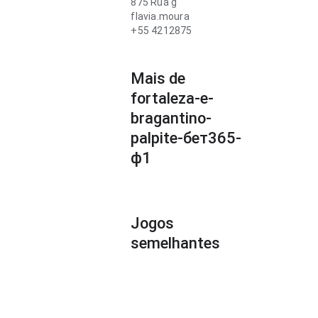
875 Rua g
flavia.moura
+55 4212875
Mais de
fortaleza-e-
bragantino-
palpite-бет365-
ф1
Jogos
semelhantes