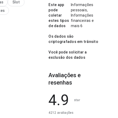
as
Slot
a ao usuário.
Este app
Informações
pode
pessoais,
tes
coletar
Informações
estes tipos
financeiras e
de dados
mais 6
Os dados são
criptografados em trânsito
Você pode solicitar a
exclusão dos dados
Avaliações e
resenhas
4.9
star
4212 avaliações