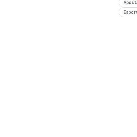
Apost
confianç
Espor