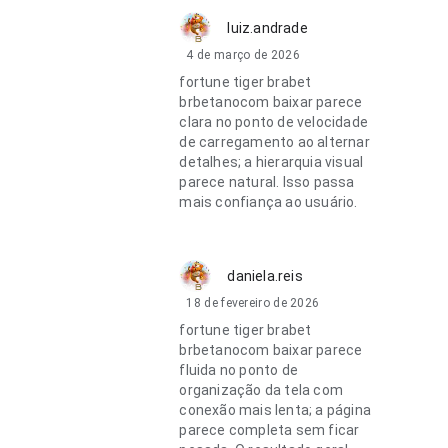
luiz.andrade
4 de março de 2026
fortune tiger brabet
brbetanocom baixar parece
clara no ponto de velocidade
de carregamento ao alternar
detalhes; a hierarquia visual
parece natural. Isso passa
mais confiança ao usuário.
daniela.reis
18 de fevereiro de 2026
fortune tiger brabet
brbetanocom baixar parece
fluida no ponto de
organização da tela com
conexão mais lenta; a página
parece completa sem ficar