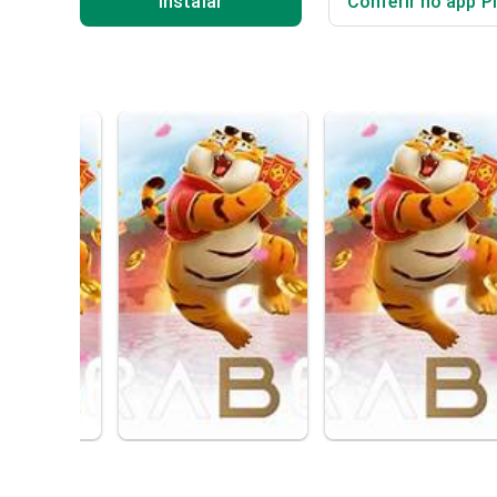
Instalar
Conferir no app P