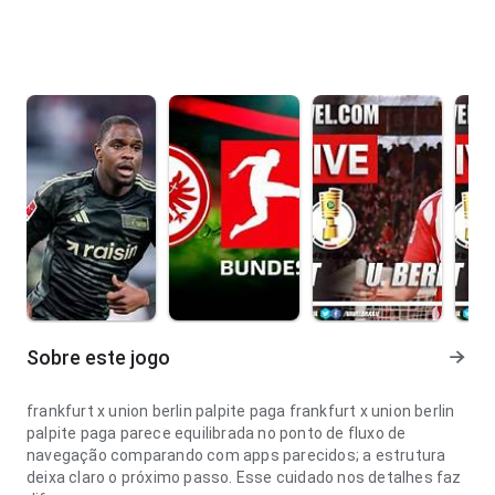
Sobre este jogo
frankfurt x union berlin palpite paga frankfurt x union berlin
palpite paga parece equilibrada no ponto de fluxo de
navegação comparando com apps parecidos; a estrutura
deixa claro o próximo passo. Esse cuidado nos detalhes faz