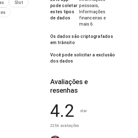
as
Slot
idir rapidamente se vale
pode coletar
pessoais,
estes tipos
Informações
tes
de dados
financeiras e
mais 6
Os dados são criptografados
em trânsito
Você pode solicitar a exclusão
dos dados
Avaliações e
resenhas
4.2
star
2256 avaliações