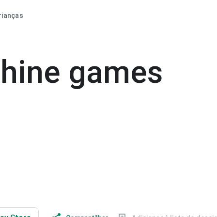
rianças
chine games