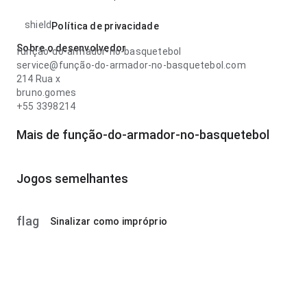
shield
Política de privacidade
Sobre o desenvolvedor
função-do-armador-no-basquetebol
service@função-do-armador-no-basquetebol.com
214 Rua x
bruno.gomes
+55 3398214
Mais de função-do-armador-no-basquetebol
Jogos semelhantes
flag
Sinalizar como impróprio