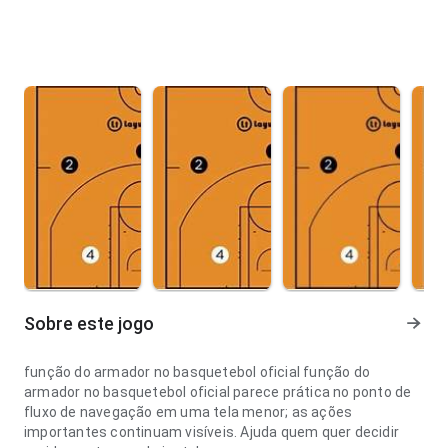
Sobre este jogo
função do armador no basquetebol oficial função do
armador no basquetebol oficial parece prática no ponto de
fluxo de navegação em uma tela menor; as ações
importantes continuam visíveis. Ajuda quem quer decidir