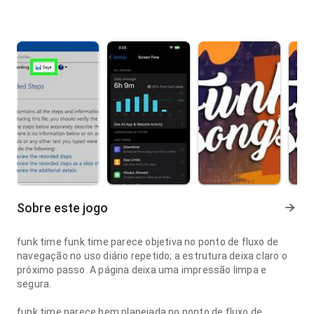
Sobre este jogo
funk time funk time parece objetiva no ponto de fluxo de
navegação no uso diário repetido; a estrutura deixa claro o
próximo passo. A página deixa uma impressão limpa e
segura.
funk time parece bem planejada no ponto de fluxo de