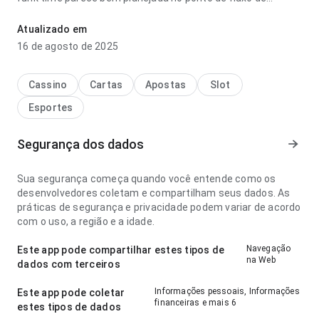
navegação antes de decidir instalar; a estrutura deixa claro
o próximo passo. Ajuda quem quer decidir rapidamente se
Atualizado em
vale instalar.
16 de agosto de 2025
Cassino
Cartas
Apostas
Slot
Esportes
Segurança dos dados
Sua segurança começa quando você entende como os
desenvolvedores coletam e compartilham seus dados. As
práticas de segurança e privacidade podem variar de acordo
com o uso, a região e a idade.
Navegação
Este app pode compartilhar estes tipos de
na Web
dados com terceiros
Informações pessoais, Informações
Este app pode coletar
financeiras e mais 6
estes tipos de dados