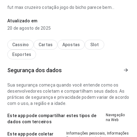
fut max cruzeiro cotação jogo do bicho parece bem
planejada no ponto de organização da tela em uma tela
menor; o conteúdo é fácil de examinar. A página deixa uma
Atualizado em
impressão limpa e segura.
20 de agosto de 2025
Cassino
Cartas
Apostas
Slot
Esportes
Segurança dos dados
Sua segurança começa quando você entende como os
desenvolvedores coletam e compartilham seus dados. As
práticas de segurança e privacidade podem variar de acordo
com o uso, a região e a idade.
Navegação
Este app pode compartilhar estes tipos de
na Web
dados com terceiros
Informações pessoais, Informações
Este app pode coletar