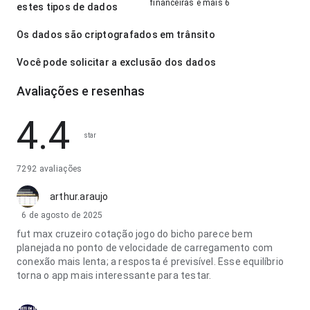
financeiras e mais 6
estes tipos de dados
Os dados são criptografados em trânsito
Você pode solicitar a exclusão dos dados
Avaliações e resenhas
4.4
star
7292 avaliações
arthur.araujo
6 de agosto de 2025
fut max cruzeiro cotação jogo do bicho parece bem
planejada no ponto de velocidade de carregamento com
conexão mais lenta; a resposta é previsível. Esse equilíbrio
torna o app mais interessante para testar.