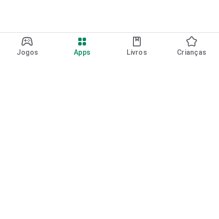
Jogos
Apps
Livros
Crianças
Google Play
Play Pass
Pontos do Play Points
Vales-presente
Resgatar
Política de reembolso