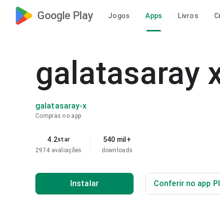
Google Play
Jogos
Apps
Livros
C
galatasaray 
galatasaray-x
Compras no app
4.2
540 mil+
star
2974 avaliações
downloads
Instalar
Conferir no app P