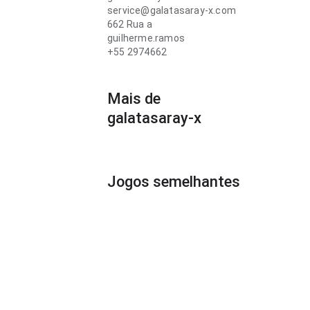
service@galatasaray-x.com
662 Rua a
guilherme.ramos
+55 2974662
Mais de
galatasaray-x
Jogos semelhantes