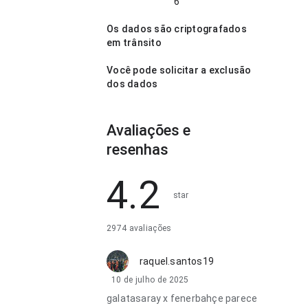
6
Os dados são criptografados
em trânsito
Você pode solicitar a exclusão
dos dados
Avaliações e
resenhas
4.2
star
2974 avaliações
raquel.santos19
10 de julho de 2025
galatasaray x fenerbahçe parece